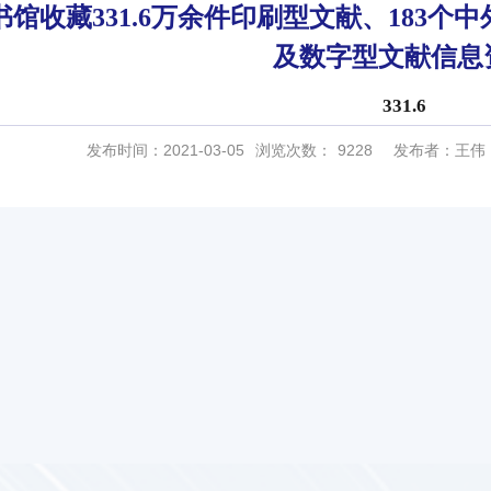
馆收藏331.6万余件印刷型文献、183个
及数字型文献信息
331.6
发布时间：2021-03-05
浏览次数：
9228
发布者：王伟