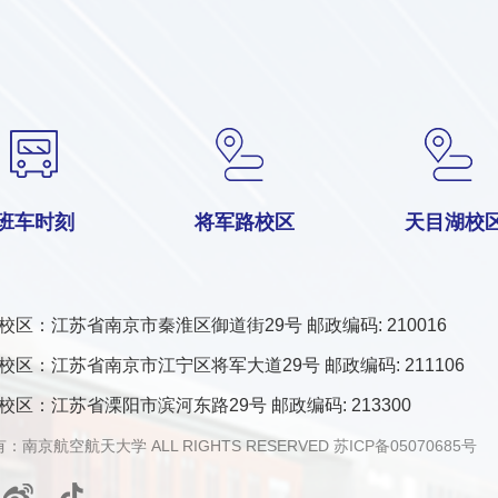
班车时刻
将军路校区
天目湖校
校区：江苏省南京市秦淮区御道街29号 邮政编码: 210016
校区：江苏省南京市江宁区将军大道29号 邮政编码: 211106
校区：江苏省溧阳市滨河东路29号 邮政编码: 213300
：南京航空航天大学 ALL RIGHTS RESERVED
苏ICP备05070685号