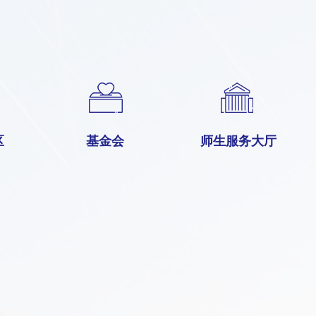
区
基金会
师生服务大厅