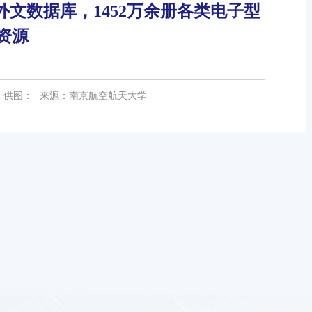
中外文数据库，1452万余册各类电子型
资源
供图：
来源：南京航空航天大学