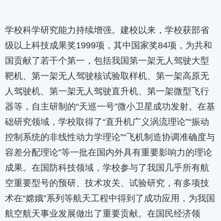
学校科学研究能力持续增强。建校以来，学校获部省
级以上科技成果奖1999项，其中国家奖84项，为共和
国贡献了若干个第一，包括我国第一架无人驾驶大型
靶机、第一架无人驾驶核试验取样机、第一架高原无
人驾驶机、第一架无人驾驶直升机、第一架微型飞行
器等，自主研制的“天巡一号”微小卫星成功发射。在基
础研究领域，学校取得了“直升机广义涡流理论”“振动
控制系统的非线性动力学理论”“飞机制造协调准确度与
容差分配理论”等一批在国内外具有重要影响力的理论
成果。在国防科技领域，学校参与了我国几乎所有航
空重要型号的预研、技术攻关、试验研究，有多项技
术在“嫦娥”系列等航天工程中得到了成功应用，为我国
航空航天事业发展做出了重要贡献。在国民经济领