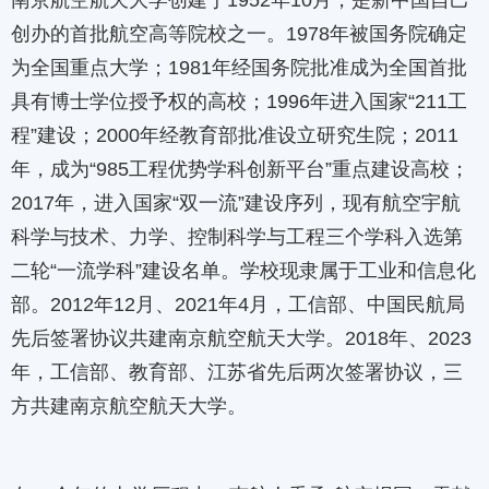
南京航空航天大学创建于1952年10月，是新中国自己
创办的首批航空高等院校之一。1978年被国务院确定
为全国重点大学；1981年经国务院批准成为全国首批
具有博士学位授予权的高校；1996年进入国家“211工
程”建设；2000年经教育部批准设立研究生院；2011
年，成为“985工程优势学科创新平台”重点建设高校；
2017年，进入国家“双一流”建设序列，现有航空宇航
科学与技术、力学、控制科学与工程三个学科入选第
二轮“一流学科”建设名单。学校现隶属于工业和信息化
部。2012年12月、2021年4月，工信部、中国民航局
先后签署协议共建南京航空航天大学。2018年、2023
年，工信部、教育部、江苏省先后两次签署协议，三
方共建南京航空航天大学。