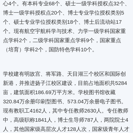
心4个。有本科专业68个、硕士一级学科授权点32个、
博士一级学科授权点20个、博士专业学位授权类别5
个、硕士专业学位授权类别18个、博士后流动站17
个。现有航空宇航科学与技术、力学一级学科国家重
点学科2个，二级学科国家重点学科9个，国家重点
（培育）学科2个，国防特色学科10个。
学校建有明故宫、将军路、天目湖三个校区和国际创
新港，并推进扬子江校区建设，目前占地面积共5284
亩，建筑面积186.69万平方米。学校图书馆收藏
320.84万余册印刷型图书、573.04万余册电子图书。
现有教职工4162人，其中专任教师2630人。专任教师
中，高级职称1841人，博士生导师787人，两院院士4
人，其他国家级高层次人才128人次，国家级青年人才