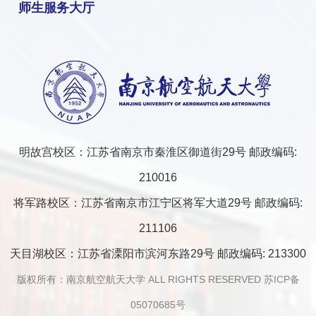
师生服务大厅
明故宫校区：江苏省南京市秦淮区御道街29号 邮政编码:
210016
将军路校区：江苏省南京市江宁区将军大道29号 邮政编码:
211106
天目湖校区：江苏省溧阳市滨河东路29号 邮政编码: 213300
版权所有：南京航空航天大学 ALL RIGHTS RESERVED
苏ICP备
05070685号