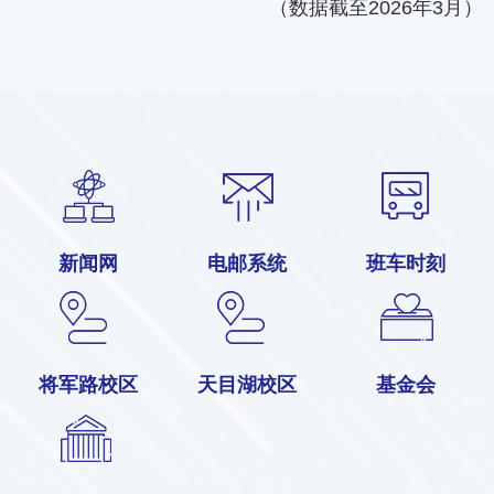
（数据截至2026年3月）
新闻网
电邮系统
班车时刻
将军路校区
天目湖校区
基金会