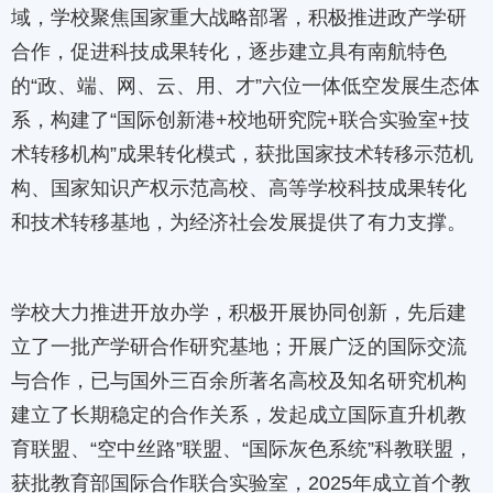
域，学校聚焦国家重大战略部署，积极推进政产学研
合作，促进科技成果转化，逐步建立具有南航特色
的“政、端、网、云、用、才”六位一体低空发展生态体
系，构建了“国际创新港+校地研究院+联合实验室+技
术转移机构”成果转化模式，获批国家技术转移示范机
构、国家知识产权示范高校、高等学校科技成果转化
和技术转移基地，为经济社会发展提供了有力支撑。
学校大力推进开放办学，积极开展协同创新，先后建
立了一批产学研合作研究基地；开展广泛的国际交流
与合作，已与国外三百余所著名高校及知名研究机构
建立了长期稳定的合作关系，发起成立国际直升机教
育联盟、“空中丝路”联盟、“国际灰色系统”科教联盟，
获批教育部国际合作联合实验室，2025年成立首个教