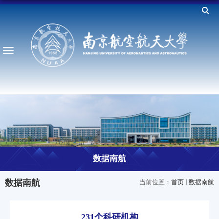
数据南航
数据南航
当前位置：
首页
数据南航
231个科研机构