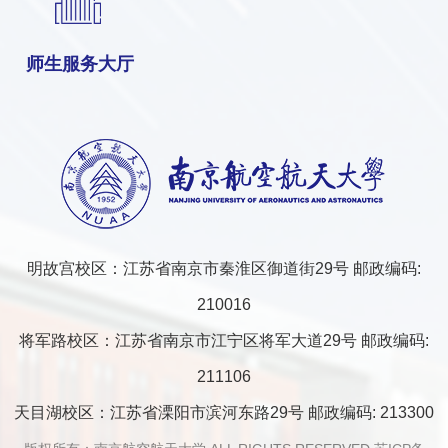
师生服务大厅
明故宫校区：江苏省南京市秦淮区御道街29号 邮政编码:
210016
将军路校区：江苏省南京市江宁区将军大道29号 邮政编码:
211106
天目湖校区：江苏省溧阳市滨河东路29号 邮政编码: 213300