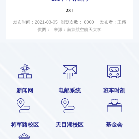
231
发布时间：2021-03-05
浏览次数：
8900
发布者：王伟
供图：
来源：南京航空航天大学
新闻网
电邮系统
班车时刻
将军路校区
天目湖校区
基金会