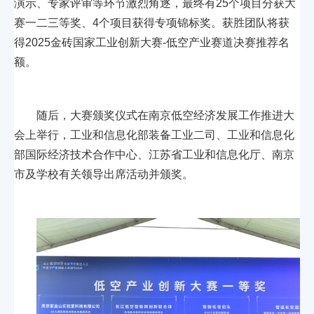
演示、专家评审等环节激烈角逐，最终有25个项目分获大
赛一二三等奖、4个项目获得专项锦标奖。获胜团队将获
得2025金砖国家工业创新大赛-低空产业赛道决赛推荐名
额。
随后，大赛颁奖仪式在南京低空经济发展工作推进大
会上举行，工业和信息化部装备工业二司、工业和信息化
部国际经济技术合作中心、江苏省工业和信息化厅、南京
市及学校有关领导出席活动并颁奖。