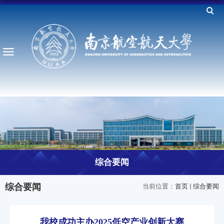
综合要闻
综合要闻
当前位置：
首页
综合要闻
我校成功主办2025低空产业创新大赛