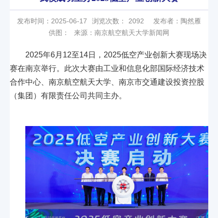
发布时间：2025-06-17
浏览次数：
2092
发布者：陶然雁
供图：
来源：南京航空航天大学新闻网
2025年6月12至14日，2025低空产业创新大赛现场决
赛在南京举行。此次大赛由工业和信息化部国际经济技术
合作中心、南京航空航天大学、南京市交通建设投资控股
（集团）有限责任公司共同主办。