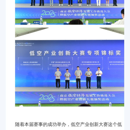
随着本届赛事的成功举办，低空产业创新大赛这个低