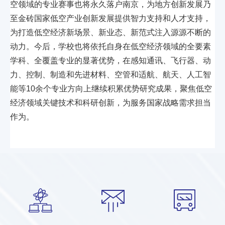
空领域的专业赛事也将永久落户南京，为地方创新发展乃
至金砖国家低空产业创新发展提供智力支持和人才支持，
为打造低空经济新场景、新业态、新范式注入源源不断的
动力。今后，学校也将依托自身在低空经济领域的全要素
学科、全覆盖专业的显著优势，在感知通讯、飞行器、动
力、控制、制造和先进材料、空管和适航、航天、人工智
能等10余个专业方向上继续积累优势研究成果，聚焦低空
经济领域关键技术和科研创新，为服务国家战略需求担当
作为。