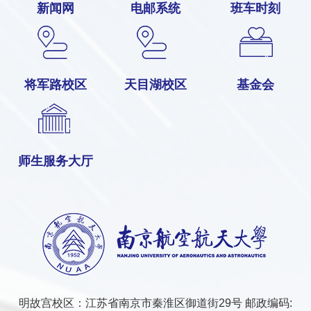
新闻网
电邮系统
班车时刻
将军路校区
天目湖校区
基金会
师生服务大厅
明故宫校区：江苏省南京市秦淮区御道街29号 邮政编码: