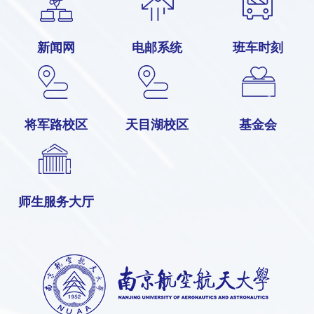
新闻网
电邮系统
班车时刻
将军路校区
天目湖校区
基金会
师生服务大厅