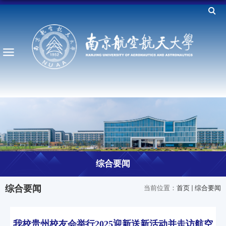
综合要闻
综合要闻
当前位置：
首页
综合要闻
我校贵州校友会举行2025迎新送新活动并走访航空