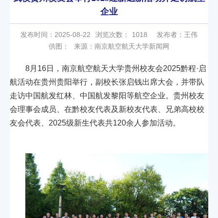
企业
发布时间：2025-08-22
浏览次数：
1018
发布者：王伟
供图：
来源：南京航空航天大学新闻网
8月16日，南京航空航天大学贵州校友会2025黔程·启
航活动在贵州贵阳举行，副校长张启钱出席大会，并带队
走访中国航发红林、中国航发黎阳等航空企业。贵州校友
会理事会成员、在黔校友代表及新校友代表、兄弟高校校
友会代表、2025级新生代表共120余人参加活动。