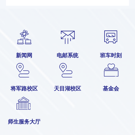
新闻网
电邮系统
班车时刻
将军路校区
天目湖校区
基金会
师生服务大厅