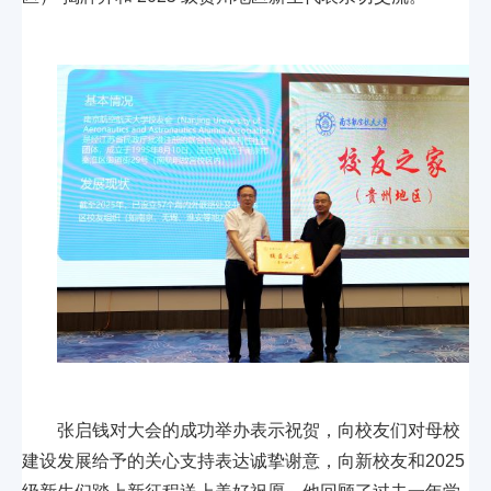
张启钱对大会的成功举办表示祝贺，向校友们对母校
建设发展给予的关心支持表达诚挚谢意，向新校友和2025