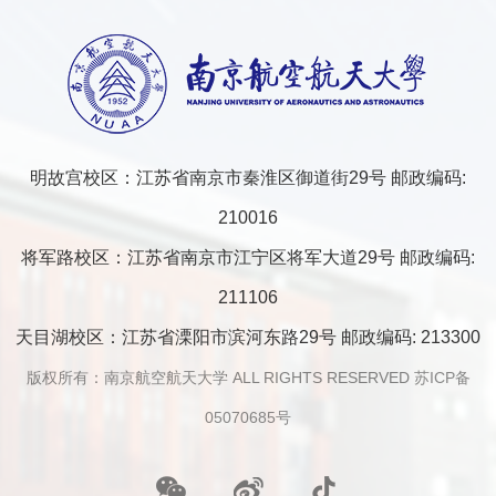
明故宫校区：江苏省南京市秦淮区御道街29号 邮政编码:
210016
将军路校区：江苏省南京市江宁区将军大道29号 邮政编码:
211106
天目湖校区：江苏省溧阳市滨河东路29号 邮政编码: 213300
版权所有：南京航空航天大学 ALL RIGHTS RESERVED
苏ICP备
05070685号