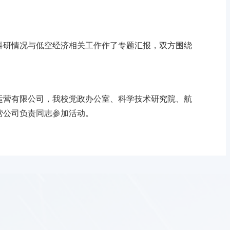
科研情况与低空经济相关工作作了专题汇报，双方围绕
运营有限公司，我校党政办公室、科学技术研究院、航
营公司负责同志参加活动。