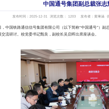
中国通号集团副总裁张志
发布时间：2025-12-31
浏览次数：
1203
发布者：黄琳涵
30日，中国铁路通信信号集团有限公司（以下简称“中国通号”）
展交流研讨。校党委书记甄良，副校长吴启晖出席座谈会。