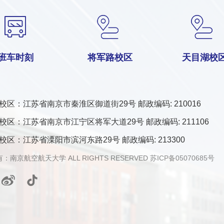
班车时刻
将军路校区
天目湖校
校区：江苏省南京市秦淮区御道街29号 邮政编码: 210016
校区：江苏省南京市江宁区将军大道29号 邮政编码: 211106
校区：江苏省溧阳市滨河东路29号 邮政编码: 213300
：南京航空航天大学 ALL RIGHTS RESERVED
苏ICP备05070685号