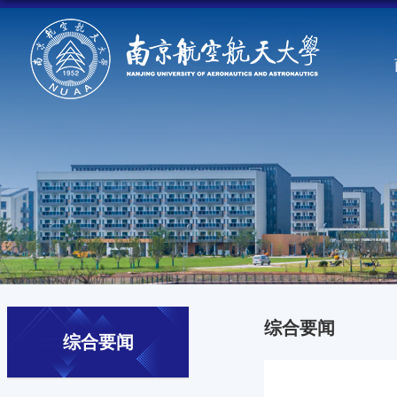
综合要闻
综合要闻