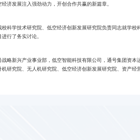
空经济发展注入强劲动力，开创合作共赢的新篇章。
我校科学技术研究院、低空经济创新发展研究院负责同志就学校
目进行了务实讨论。
号战略新兴产业事业部，低空智能科技有限公司，通号集团资本
升机研究院、无人机研究院、低空经济创新发展研究院、资产经