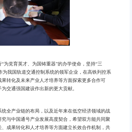
“为党育英才、为国铸重器”的办学使命，坚持“三
号作为我国轨道交通控制系统的领军企业，在高铁列控系
成果转化及未来产业人才培养等方面探索更多合作可
手为交通强国建设作出新的更大贡献。
系统全产业链的布局，以及近年来在低空经济领域的战
研究与中国通号产业发展高度契合，希望双方能共同聚
关、成果转化和人才培养等方面建立长效合作机制，共