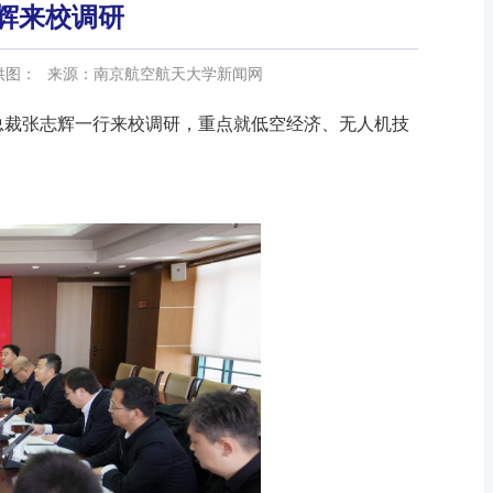
辉来校调研
供图：
来源：南京航空航天大学新闻网
副总裁张志辉一行来校调研，重点就低空经济、无人机技