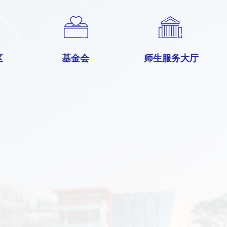
区
基金会
师生服务大厅