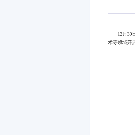
12月
术等领域开