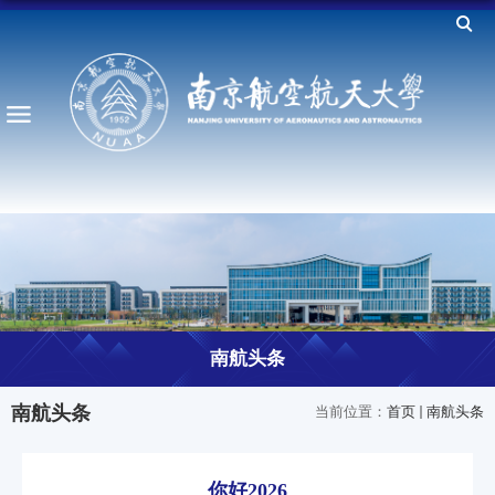
南航头条
南航头条
当前位置：
首页
南航头条
你好2026