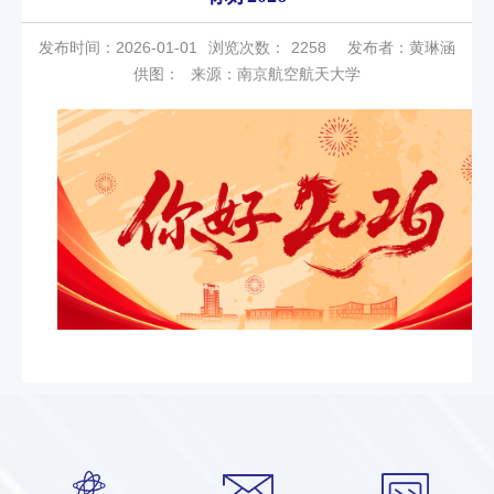
发布时间：2026-01-01
浏览次数：
2258
发布者：黄琳涵
供图：
来源：南京航空航天大学