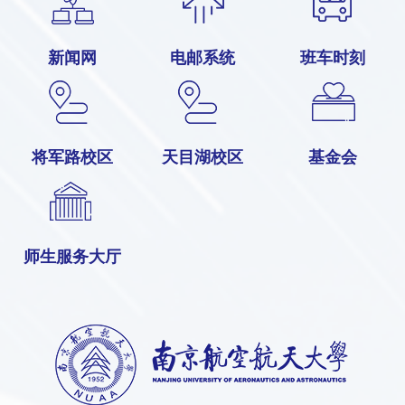
新闻网
电邮系统
班车时刻
将军路校区
天目湖校区
基金会
师生服务大厅