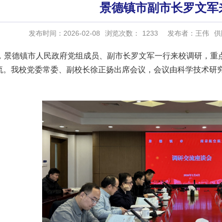
景德镇市副市长罗文军
发布时间：2026-02-08
浏览次数：
1233
发布者：王伟
供
日，景德镇市人民政府党组成员、副市长罗文军一行来校调研，重
流。我校党委常委、副校长徐正扬出席会议，会议由科学技术研