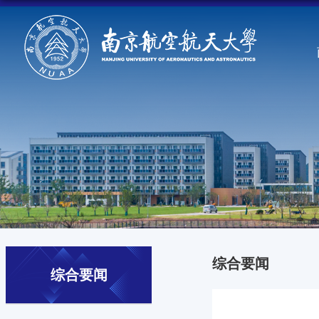
综合要闻
综合要闻