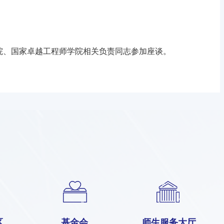
院、国家卓越工程师学院相关负责同志参加座谈。
区
基金会
师生服务大厅