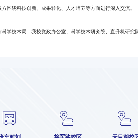
双方围绕科技创新、成果转化、人才培养等方面进行深入交流。
市科学技术局，我校党政办公室、科学技术研究院、直升机研究
班车时刻
将军路校区
天目湖校