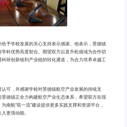
来给予学校发展的关心支持表示感谢。他表示，景德镇
校学科优势高度契合。期望双方以直升机领域为合作切
通科研创新链到产业链的转化通道，为合力培养卓越工
度认可，并感谢学校对景德镇航空产业发展的持续支
前景德镇正全力构建航空产业生态体系，希望双方在现
为南航“双一流”建设提供更多实践支撑和资源平台，
注入更强动能。