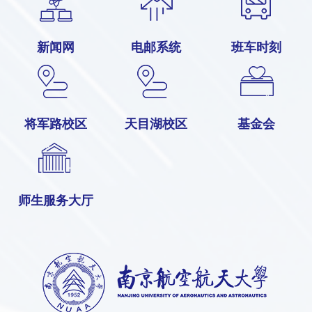
新闻网
电邮系统
班车时刻
将军路校区
天目湖校区
基金会
师生服务大厅