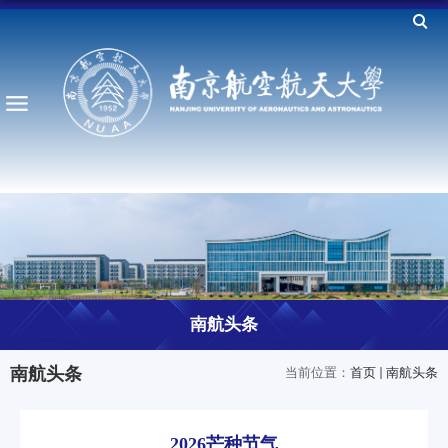
南航头条
南航头条
当前位置：
首页
南航头条
2026芒种节气