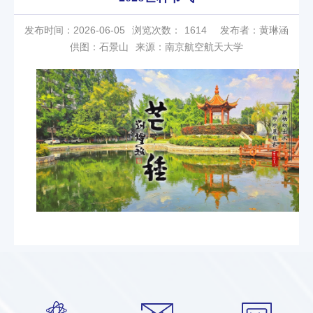
发布时间：2026-06-05
浏览次数：
1614
发布者：黄琳涵
供图：石景山
来源：南京航空航天大学