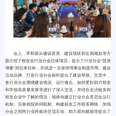
会上，李和新从建设背景、建设现状和近期规划等方
面介绍了校友会行业分会总体情况，提出了行业分会“提质
增量”的任务目标，并就进一步发挥理事会制度作用、建设
活动品牌、打造行业分会标杆提出了建设举措。交流中，
各行业分会围绕建会情况、运行难点，如何更好助力校友
和学校高质量发展等进行了深入交流，并结合走访校友和
校友企业中了解的情况，就推动建立行业分会常态化运行
机制、完善校院协同机制、构建校友工作联系网络、加强
分会之间跨行业跨板块交流互动、助力双向赋能等提出了