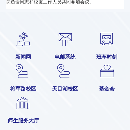
院负责同志和校友工作人员共同参加会议。
新闻网
电邮系统
班车时刻
将军路校区
天目湖校区
基金会
师生服务大厅