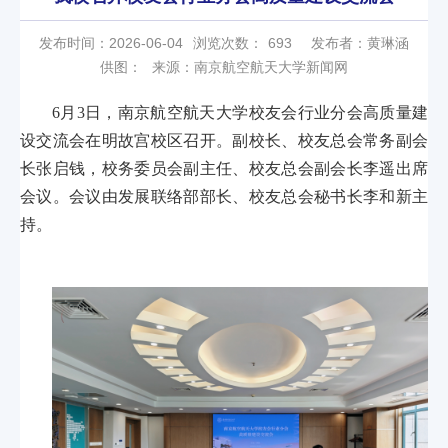
发布时间：2026-06-04
浏览次数：
693
发布者：黄琳涵
供图：
来源：南京航空航天大学新闻网
6月3日，南京航空航天大学校友会行业分会高质量建
设交流会在明故宫校区召开。副校长、校友总会常务副会
长张启钱，校务委员会副主任、校友总会副会长李遥出席
会议。会议由发展联络部部长、校友总会秘书长李和新主
持。