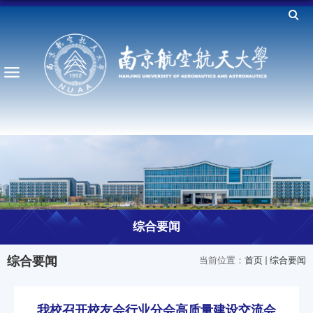
综合要闻
综合要闻
当前位置：
首页
综合要闻
我校召开校友会行业分会高质量建设交流会