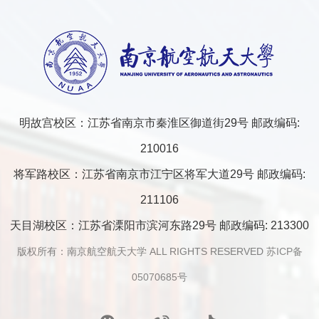
明故宫校区：江苏省南京市秦淮区御道街29号 邮政编码:
210016
将军路校区：江苏省南京市江宁区将军大道29号 邮政编码:
211106
天目湖校区：江苏省溧阳市滨河东路29号 邮政编码: 213300
版权所有：南京航空航天大学 ALL RIGHTS RESERVED
苏ICP备
05070685号