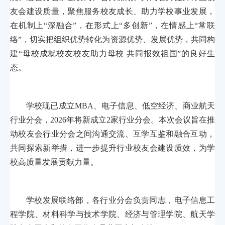
友会建设质量，聚焦服务校友成长、助力学校事业发展，
在机制上“深融合”，在形式上“多创新”，在情感上“常联
络”，切实把组织优势转化为资源优势、发展优势，共同构
建“母校成就校友校友助力母校 共同报效祖国”的良好生
态。
学校现已成立MBA、电子信息、低空经济、商业航天
行业分会，2026年将新成立2家行业分会。本次会议旨在推
动校友会行业分会之间沟通交流、互学互鉴和融合互动，
共同探索新举措，进一步提升行业校友会建设质效，为学
校高质量发展贡献力量。
学校发展联络部，各行业分会负责同志，
电子信息工
程学院、材料科学与技术学院、经济与管理学院、航天学