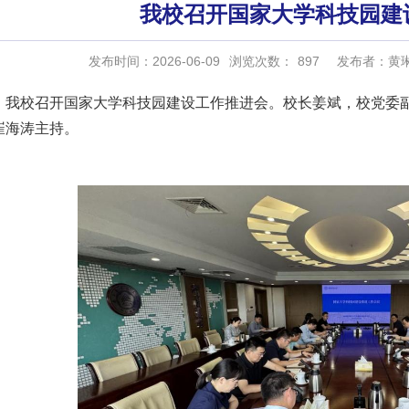
我校召开国家大学科技园建
发布时间：2026-06-09
浏览次数：
897
发布者：黄
日，我校召开国家大学科技园建设工作推进会。校长姜斌，校党委
崔海涛主持。