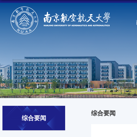
综合要闻
综合要闻