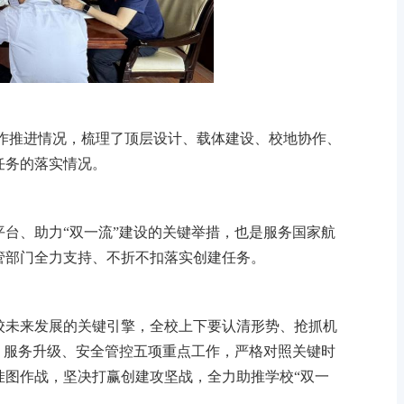
作推进情况，梳理了顶层设计、载体建设、校地协作、
任务的落实情况。
台、助力“双一流”建设的关键举措，也是服务国家航
管部门全力支持、不折不扣落实创建任务。
校未来发展的关键引擎，全校上下要认清形势、抢抓机
、服务升级、安全管控五项重点工作，严格对照关键时
挂图作战，坚决打赢创建攻坚战，全力助推学校“双一