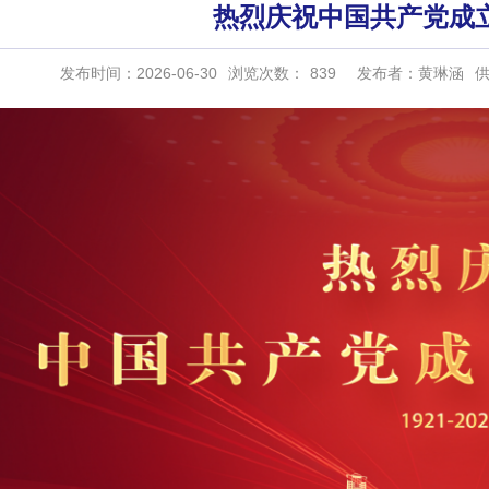
热烈庆祝中国共产党成立
发布时间：2026-06-30
浏览次数：
839
发布者：黄琳涵