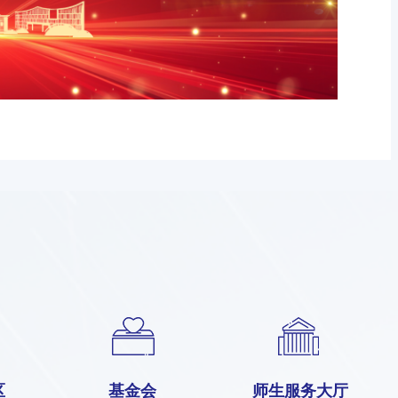
区
基金会
师生服务大厅