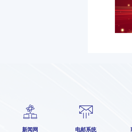
新闻网
电邮系统