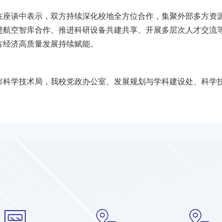
在座谈中表示，双方持续深化校地全方位合作，集聚外部多方资
进航空智库合作、推进科研设备共建共享、开展多层次人才交流
方经济高质量发展持续赋能。
市科学技术局，我校党政办公室、发展规划与学科建设处、科学