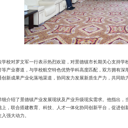
表学校对罗文军一行表示热烈欢迎，对景德镇市长期关心支持学
济等产业赛道，与学校航空特色优势学科高度匹配，双方拥有深
通创新成果产业化落地渠道，协同发力发展新质生产力，共同助
详细介绍了景德镇产业发展现状及产业升级现实需求。他指出，
础上，联合搭建教育、科技、人才一体化协同创新平台，促进创
注入强大动力。