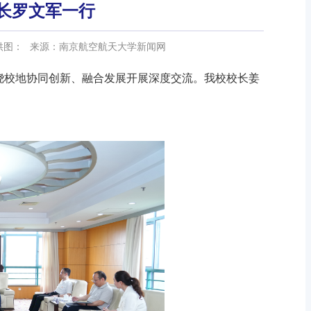
长罗文军一行
供图：
来源：南京航空航天大学新闻网
绕校地协同创新、融合发展开展深度交流。我校校长姜