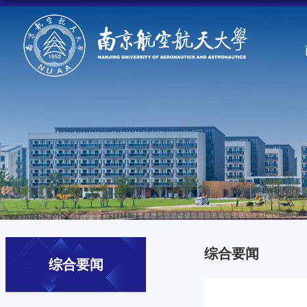
综合要闻
综合要闻