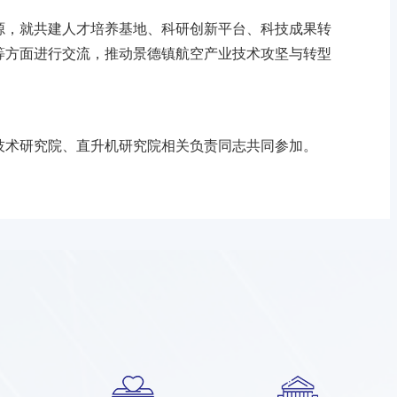
源，就共建人才培养基地、科研创新平台、科技成果转
等方面进行交流，推动景德镇航空产业技术攻坚与转型
技术研究院、直升机研究院相关负责同志共同参加。