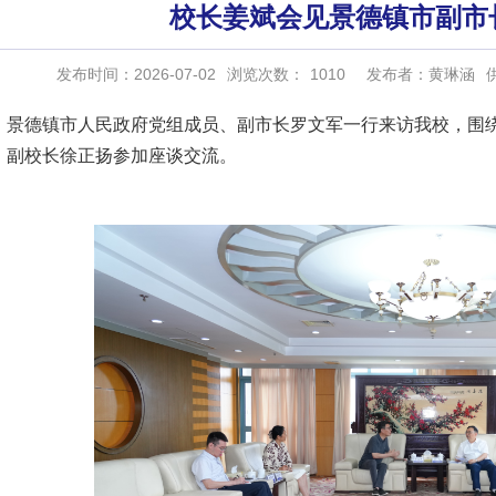
校长姜斌会见景德镇市副市
发布时间：2026-07-02
浏览次数：
1010
发布者：黄琳涵
日，景德镇市人民政府党组成员、副市长罗文军一行来访我校，围
，副校长徐正扬参加座谈交流。