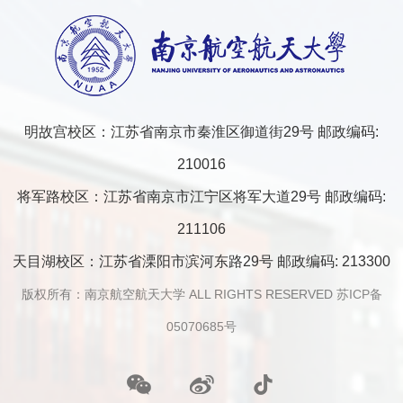
明故宫校区：江苏省南京市秦淮区御道街29号 邮政编码:
210016
将军路校区：江苏省南京市江宁区将军大道29号 邮政编码:
211106
天目湖校区：江苏省溧阳市滨河东路29号 邮政编码: 213300
版权所有：南京航空航天大学 ALL RIGHTS RESERVED
苏ICP备
05070685号