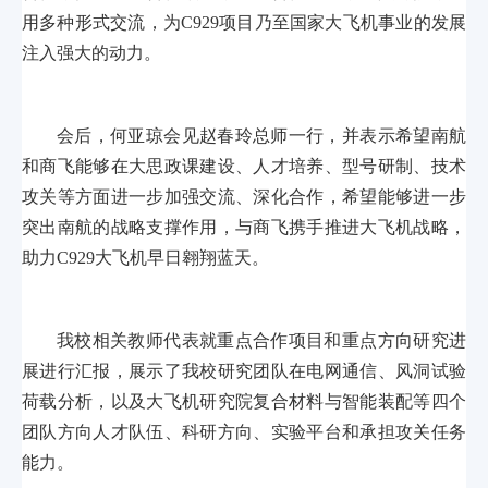
用多种形式交流，为C929项目乃至国家大飞机事业的发展
注入强大的动力。
会后，何亚琼会见赵春玲总师一行，并表示希望南航
和商飞能够在大思政课建设、人才培养、型号研制、技术
攻关等方面进一步加强交流、深化合作，希望能够进一步
突出南航的战略支撑作用，与商飞携手推进大飞机战略，
助力C929大飞机早日翱翔蓝天。
我校相关教师代表就重点合作项目和重点方向研究进
展进行汇报，展示了我校研究团队在电网通信、风洞试验
荷载分析，以及大飞机研究院复合材料与智能装配等四个
团队方向人才队伍、科研方向、实验平台和承担攻关任务
能力。