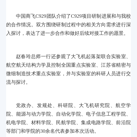
中国商飞C929团队介绍了C929项目研制进展和与我校
的合作情况。双方围绕研制过程中的相关方向需求进行深
入探讨，表达了进一步合作和做好后续对接工作的愿景。
赵春玲总师一行还参观了大飞机起落架联合实验室、
航空航天结构力学及控制全国重点实验室、江苏省精密与
微细制造技术重点实验室，并与实验室的科研人员进行交
流与探讨。
党政办、发规处、科研院、大飞机研究院、航空学
院、能源与动力学院、自动化学院、电子信息工程学院、
机电学院、材料学院、民航学院、集成电路学院、前沿院
等部门和学院的30余名代表参加本次活动。