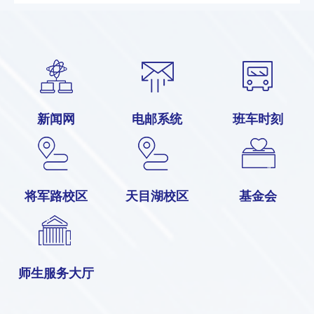
新闻网
电邮系统
班车时刻
将军路校区
天目湖校区
基金会
师生服务大厅