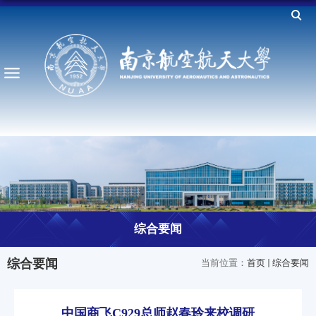
综合要闻
综合要闻
当前位置：
首页
综合要闻
中国商飞C929总师赵春玲来校调研