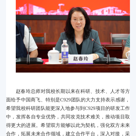
赵春玲总师对我校长期以来在科研、技术、人才等方
面给予中国商飞、特别是C929团队的大力支持表示感谢，
希望我校科研团队能更深入地参与到C929项目的研发工作
中，发挥各自专业优势，共同攻克技术难关，推动项目取
得更大的进展。希望双方能够以此为契机，强化双方未来
合作，拓展未来合作领域，建立合作平台，深入对接，采