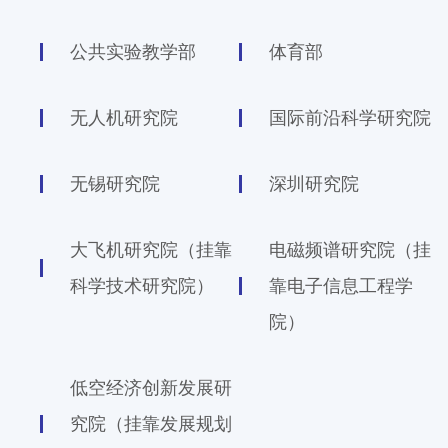
公共实验教学部
体育部
无人机研究院
国际前沿科学研究院
无锡研究院
深圳研究院
大飞机研究院
（挂靠
电磁频谱研究院
（挂
科学技术研究院）
靠电子信息工程学
院）
低空经济创新发展研
究院
（挂靠发展规划