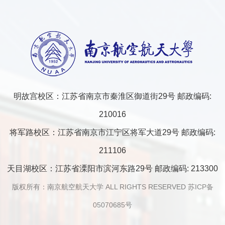
明故宫校区：江苏省南京市秦淮区御道街29号 邮政编码:
210016
将军路校区：江苏省南京市江宁区将军大道29号 邮政编码:
211106
天目湖校区：江苏省溧阳市滨河东路29号 邮政编码: 213300
版权所有：南京航空航天大学 ALL RIGHTS RESERVED
苏ICP备
05070685号