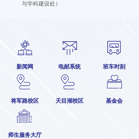
与学科建设处）
新闻网
电邮系统
班车时刻
将军路校区
天目湖校区
基金会
师生服务大厅