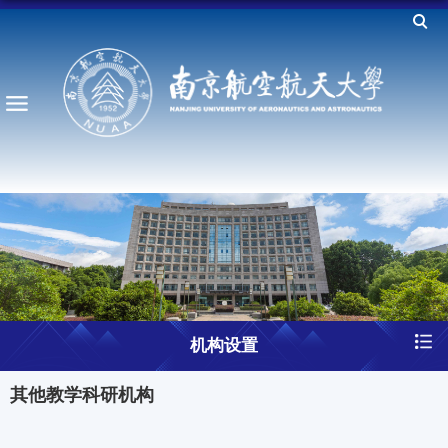
机构设置
其他教学科研机构