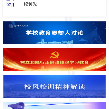
续领先
07月