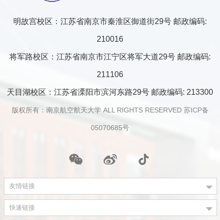
明故宫校区：江苏省南京市秦淮区御道街29号 邮政编码:
210016
将军路校区：江苏省南京市江宁区将军大道29号 邮政编码:
211106
天目湖校区：江苏省溧阳市滨河东路29号 邮政编码: 213300
版权所有：南京航空航天大学 ALL RIGHTS RESERVED
苏ICP备
05070685号
友情链接
快速链接