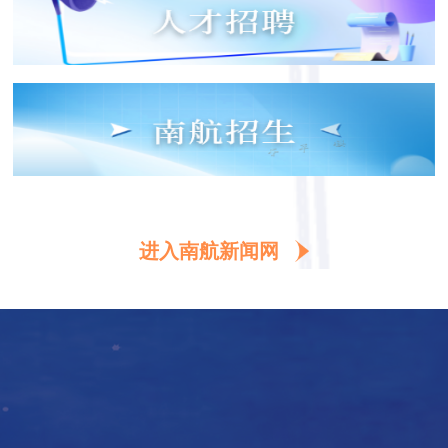
进入南航新闻网