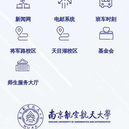
新闻网
电邮系统
班车时刻
将军路校区
天目湖校区
基金会
师生服务大厅