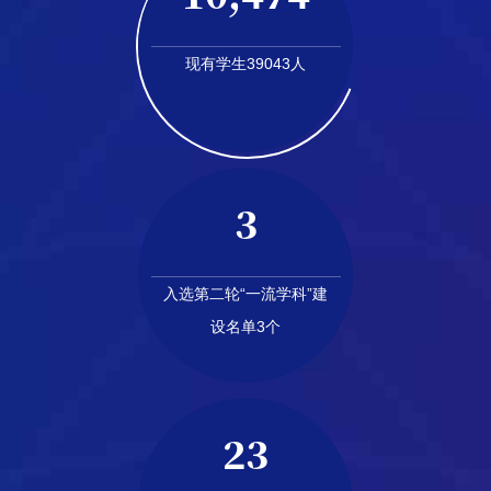
现有学生39043人
3
入选第二轮“一流学科”建
设名单3个
23