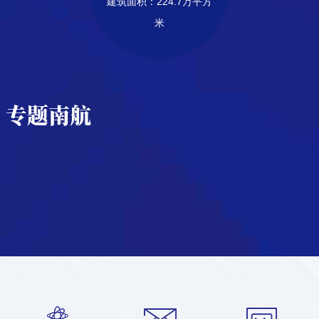
建筑面积：224.7万平方
米
专题南航