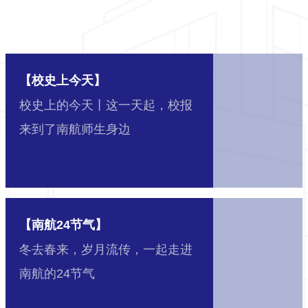
【校史上今天】
校史上的今天丨这一天起，校报
来到了南航师生身边
【南航24节气】
冬去春来，岁月流传，一起走进
南航的24节气