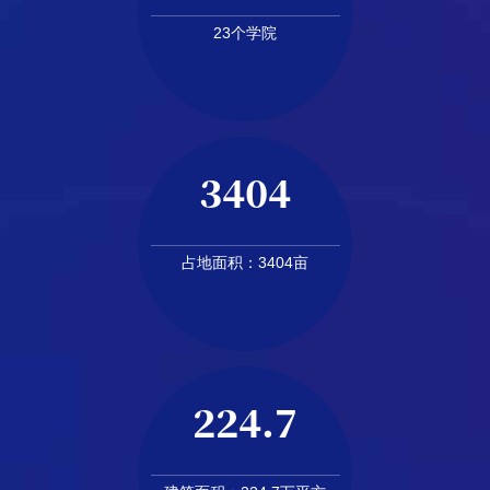
23个学院
3404
占地面积：3404亩
224.7