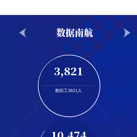
数据南航
3,821
教职工3821人
32,733